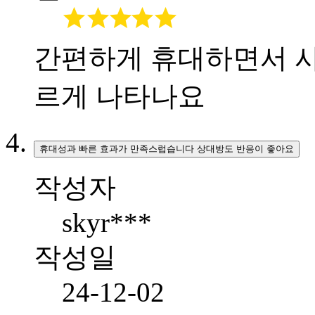
간편하게 휴대하면서 사
르게 나타나요
휴대성과 빠른 효과가 만족스럽습니다 상대방도 반응이 좋아요
작성자
skyr***
작성일
24-12-02