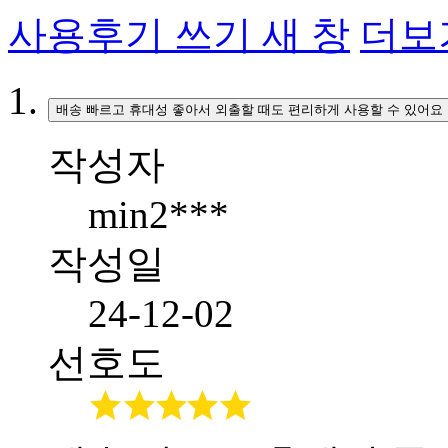
사용후기 쓰기
새 창
더보
배송 빠르고 휴대성 좋아서 외출할 때도 편리하게 사용할 수 있어요
작성자
min2***
작성일
24-12-02
선호도