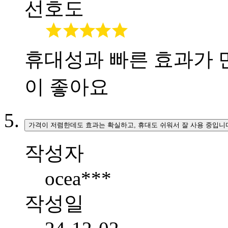
선호도
휴대성과 빠른 효과가
이 좋아요
가격이 저렴한데도 효과는 확실하고, 휴대도 쉬워서 잘 사용 중입니
작성자
ocea***
작성일