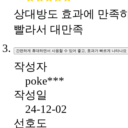
상대방도 효과에 만족하
빨라서 대만족
간편하게 휴대하면서 사용할 수 있어 좋고, 효과가 빠르게 나타나요
작성자
poke***
작성일
24-12-02
선호도